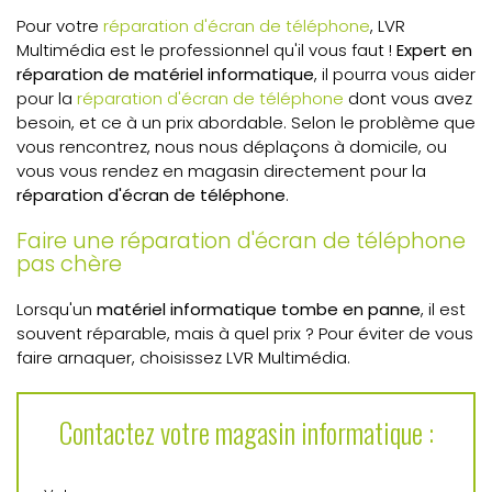
Pour votre
réparation d'écran de téléphone
, LVR
Multimédia est le professionnel qu'il vous faut !
Expert en
réparation de matériel informatique
, il pourra vous aider
pour la
réparation d'écran de téléphone
dont vous avez
besoin, et ce à un prix abordable. Selon le problème que
vous rencontrez, nous nous déplaçons à domicile, ou
vous vous rendez en magasin directement pour la
réparation d'écran de téléphone
.
Faire une réparation d'écran de téléphone
pas chère
Lorsqu'un
matériel informatique tombe en panne
, il est
souvent réparable, mais à quel prix ? Pour éviter de vous
faire arnaquer, choisissez LVR Multimédia.
Contactez votre magasin informatique :