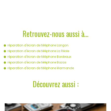
Retrouvez-nous aussi à…
réparation d'écran de téléphone Langon
réparation d'écran de téléphone La Réole
réparation d'écran de téléphone Bordeaux
réparation d'écran de téléphone Bazas
réparation d'écran de téléphone Marmande
Découvrez aussi :