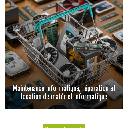
Maintenance informatique, réparation et
location de matériel informatique