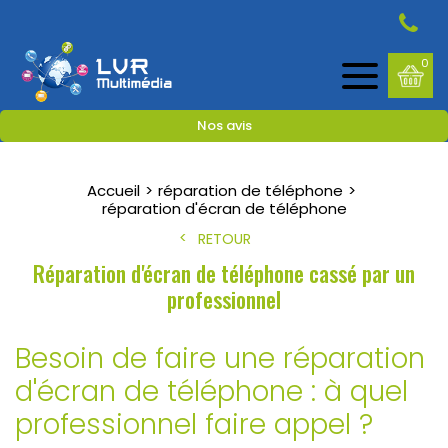
0
Nos avis
Accueil
réparation de téléphone
réparation d'écran de téléphone
RETOUR
Réparation d'écran de téléphone cassé par un
professionnel
Besoin de faire une réparation
d'écran de téléphone : à quel
professionnel faire appel ?