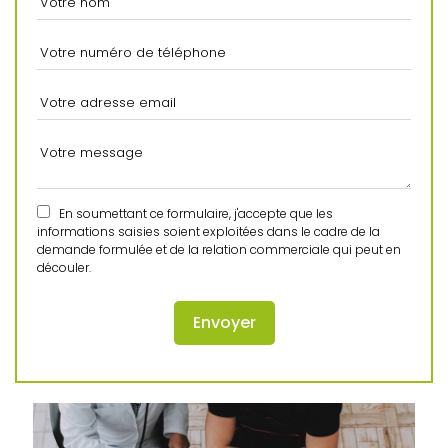
En soumettant ce formulaire, j'accepte que les
informations saisies soient exploitées dans le cadre de la
demande formulée et de la relation commerciale qui peut en
découler.