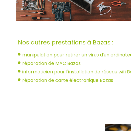
Nos autres prestations à Bazas :
manipulation pour retirer un virus d'un ordinat
réparation de MAC Bazas
informaticien pour l'installation de réseau wifi 
réparation de carte électronique Bazas