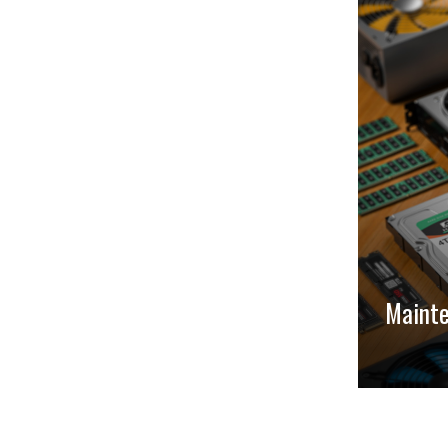
Mainte