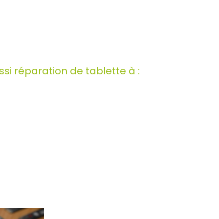
i réparation de tablette à :