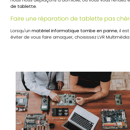
de tablette
.
Faire une réparation de tablette pas chè
Lorsqu'un
matériel informatique tombe en panne
, il e
éviter de vous faire arnaquer, choisissez LVR Multimédi