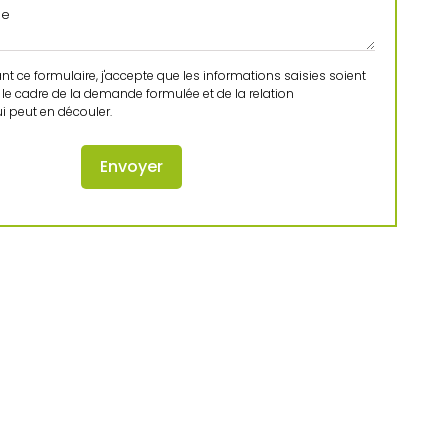
 ce formulaire, j'accepte que les informations saisies soient
le cadre de la demande formulée et de la relation
 peut en découler.