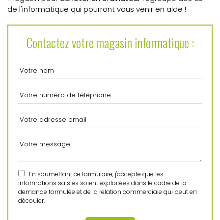
de l'informatique qui pourront vous venir en aide !
Contactez votre magasin informatique :
En soumettant ce formulaire, j'accepte que les
informations saisies soient exploitées dans le cadre de la
demande formulée et de la relation commerciale qui peut en
découler.