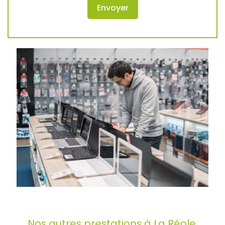
Nos autres prestations à La Réole