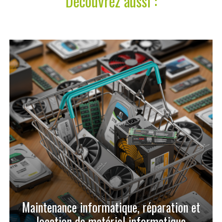
Découvrez aussi :
Maintenance informatique, réparation et
location de matériel informatique