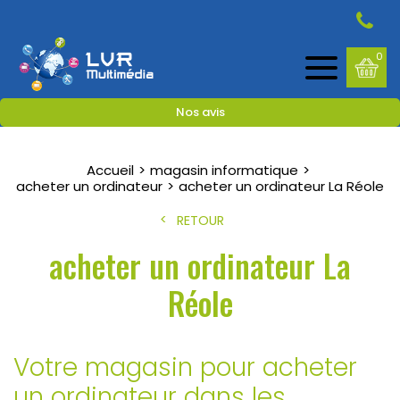
0
Nos avis
Accueil
magasin informatique
acheter un ordinateur
acheter un ordinateur La Réole
RETOUR
acheter un ordinateur La
Réole
Votre magasin pour acheter
un ordinateur dans les