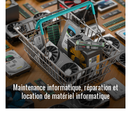
Maintenance informatique, réparation et
location de matériel informatique