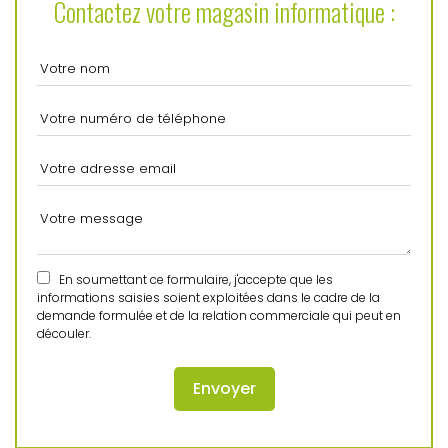
Contactez votre magasin informatique :
En soumettant ce formulaire, j'accepte que les
informations saisies soient exploitées dans le cadre de la
demande formulée et de la relation commerciale qui peut en
découler.