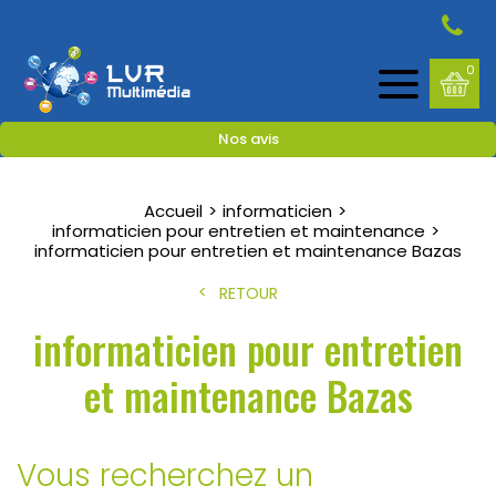
0
Nos avis
Accueil
informaticien
informaticien pour entretien et maintenance
informaticien pour entretien et maintenance Bazas
RETOUR
informaticien pour entretien
et maintenance Bazas
Vous recherchez un