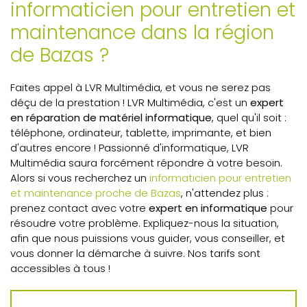
informaticien pour entretien et
maintenance dans la région
de Bazas ?
Faites appel à LVR Multimédia, et vous ne serez pas
déçu de la prestation ! LVR Multimédia, c'est un
expert
en réparation de matériel informatique
, quel qu'il soit :
téléphone, ordinateur, tablette, imprimante, et bien
d'autres encore ! Passionné d'informatique, LVR
Multimédia saura forcément répondre à votre besoin.
Alors si vous recherchez un
informaticien pour entretien
et maintenance proche de Bazas
, n'attendez plus :
prenez contact avec votre
expert en informatique
pour
résoudre votre problème. Expliquez-nous la situation,
afin que nous puissions vous guider, vous conseiller, et
vous donner la démarche à suivre. Nos tarifs sont
accessibles à tous !