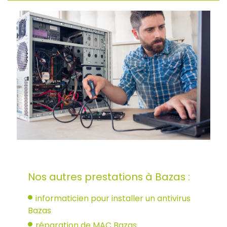
Nos autres prestations à Bazas :
informaticien pour installer un antivirus
Bazas
réparation de MAC Bazas