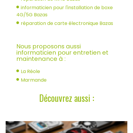
informaticien pour l'installation de boxe
4G/5G Bazas
réparation de carte électronique Bazas
Nous proposons aussi
informaticien pour entretien et
maintenance à :
La Réole
Marmande
Découvrez aussi :