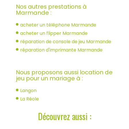
Nos autres prestations à
Marmande :
acheter un téléphone Marmande
acheter un flipper Marmande
réparation de console de jeu Marmande
réparation d'imprimante Marmande
Nous proposons aussi location de
jeu pour un mariage à :
Langon
La Réole
Découvrez aussi :