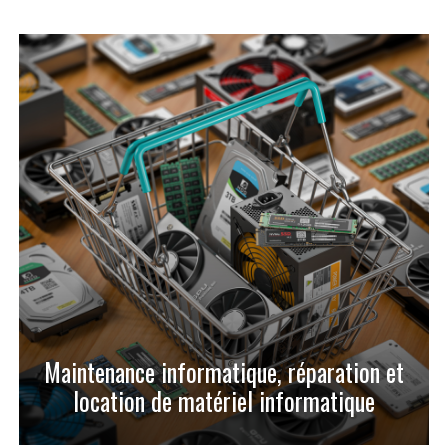
Maintenance informatique, réparation et
location de matériel informatique