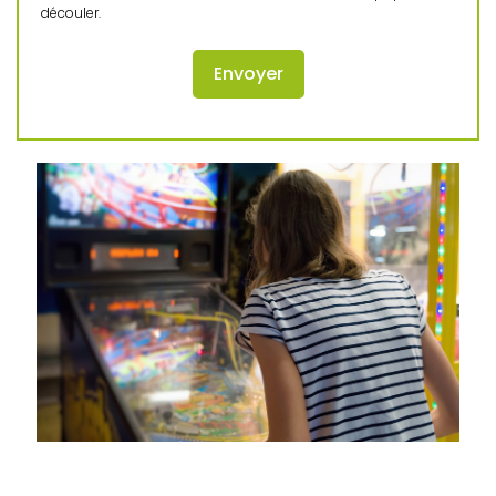
découler.