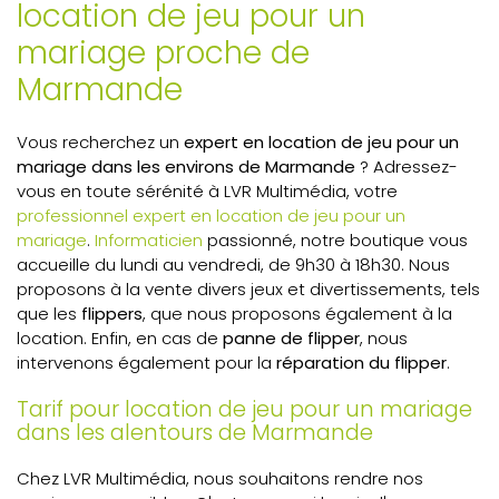
location de jeu pour un
mariage proche de
Marmande
Vous recherchez un
expert en location de jeu pour un
mariage dans les environs de
Marmande
? Adressez-
vous en toute sérénité à LVR Multimédia, votre
professionnel expert en location de jeu pour un
mariage
.
Informaticien
passionné, notre boutique vous
accueille du lundi au vendredi, de 9h30 à 18h30. Nous
proposons à la vente divers jeux et divertissements, tels
que les
flippers
, que nous proposons également à la
location. Enfin, en cas de
panne de flipper
, nous
intervenons également pour la
réparation du flipper
.
Tarif pour location de jeu pour un mariage
dans les alentours de Marmande
Chez LVR Multimédia, nous souhaitons rendre nos