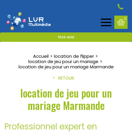
0
Nos avis
Accueil
location de flipper
location de jeu pour un mariage
location de jeu pour un mariage Marmande
RETOUR
location de jeu pour un
mariage Marmande
Professionnel expert en