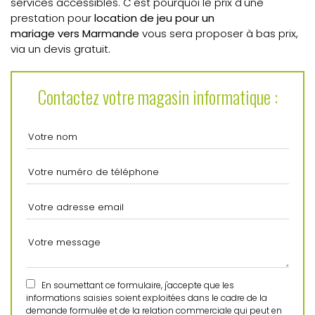
services accessibles. C'est pourquoi le prix d'une
prestation pour
location de jeu pour un
mariage vers Marmande
vous sera proposer à bas prix,
via un devis gratuit.
Contactez votre magasin informatique :
En soumettant ce formulaire, j'accepte que les
informations saisies soient exploitées dans le cadre de la
demande formulée et de la relation commerciale qui peut en