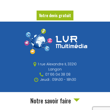
Votre devis gratuit
1 rue Alexandre II,
33210
Langon
07 66 04 38 08
Jeudi : 09h30 - 18h30
Notre savoir faire