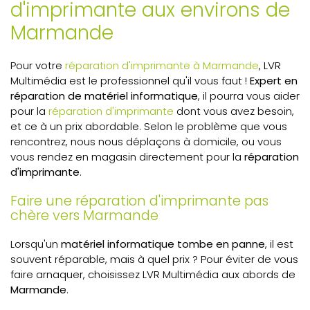
d'imprimante aux environs de
Marmande
Pour votre
réparation d'imprimante à Marmande
, LVR
Multimédia est le professionnel qu'il vous faut !
Expert en
réparation de matériel informatique
, il pourra vous aider
pour la
réparation d'imprimante
dont vous avez besoin,
et ce à un prix abordable. Selon le problème que vous
rencontrez, nous nous déplaçons à domicile, ou vous
vous rendez en magasin directement pour la
réparation
d'imprimante
.
Faire une réparation d'imprimante pas
chère vers Marmande
Lorsqu'un
matériel informatique tombe en panne
, il est
souvent réparable, mais à quel prix ? Pour éviter de vous
faire arnaquer, choisissez LVR Multimédia aux abords de
Marmande
.