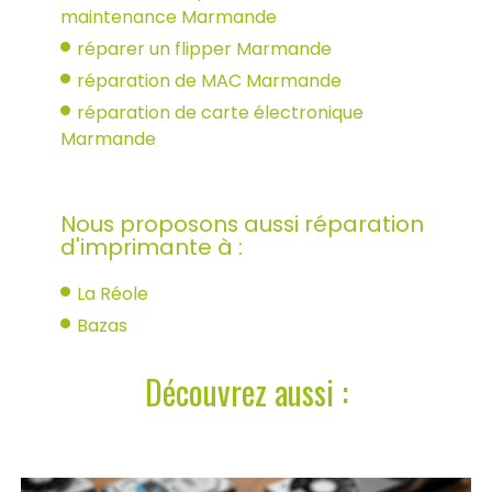
maintenance Marmande
réparer un flipper Marmande
réparation de MAC Marmande
réparation de carte électronique
Marmande
Nous proposons aussi réparation
d'imprimante à :
La Réole
Bazas
Découvrez aussi :