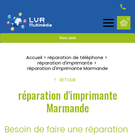
0
Nos avis
Accueil
réparation de téléphone
réparation d'imprimante
réparation d'imprimante Marmande
RETOUR
réparation d'imprimante
Marmande
Besoin de faire une réparation