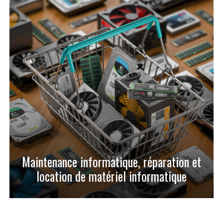
Maintenance informatique, réparation et
location de matériel informatique