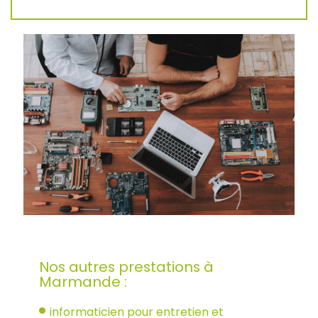
Nos autres prestations à
Marmande :
informaticien pour entretien et