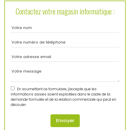
Contactez votre magasin informatique :
En soumettant ce formulaire, j'accepte que les
informations saisies soient exploitées dans le cadre de la
demande formulée et de la relation commerciale qui peut en
découler.