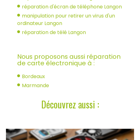
réparation d'écran de téléphone Langon
manipulation pour retirer un virus d'un
ordinateur Langon
réparation de télé Langon
Nous proposons aussi réparation
de carte électronique à :
Bordeaux
Marmande
Découvrez aussi :