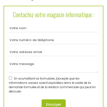
Contactez votre magasin informatique :
En soumettant ce formulaire, j'accepte que les
informations saisies soient exploitées dans le cadre de la
demande formulée et de la relation commerciale qui peut en
découler.