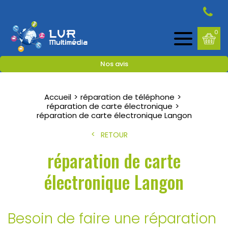
0
Nos avis
Accueil
réparation de téléphone
réparation de carte électronique
réparation de carte électronique Langon
RETOUR
réparation de carte
électronique Langon
Besoin de faire une réparation