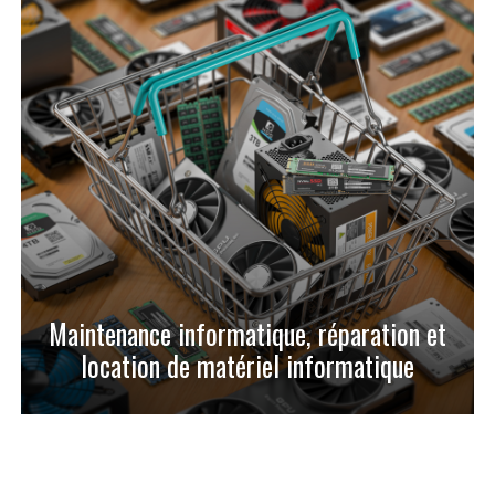
Maintenance informatique, réparation et
location de matériel informatique