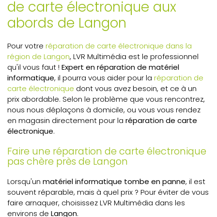
de carte électronique aux
abords de Langon
Pour votre
réparation de carte électronique dans la
région de Langon
, LVR Multimédia est le professionnel
qu'il vous faut !
Expert en réparation de matériel
informatique
, il pourra vous aider pour la
réparation de
carte électronique
dont vous avez besoin, et ce à un
prix abordable. Selon le problème que vous rencontrez,
nous nous déplaçons à domicile, ou vous vous rendez
en magasin directement pour la
réparation de carte
électronique
.
Faire une réparation de carte électronique
pas chère près de Langon
Lorsqu'un
matériel informatique tombe en panne
, il est
souvent réparable, mais à quel prix ? Pour éviter de vous
faire arnaquer, choisissez LVR Multimédia dans les
environs de
Langon
.