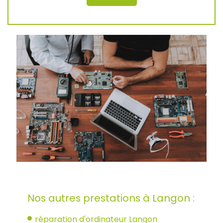
Nos autres prestations à Langon :
réparation d'ordinateur Langon