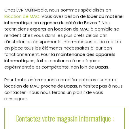
Chez LVR MultiMedia, nous sommes spécialisés en
location de MAC
. Vous avez besoin de
louer du matériel
informatique en urgence
du côté de Bazas
? Nos
techniciens
experts en location de MAC
à domicile se
rendent chez vous dans les plus brefs délais afin
d’installer les équipements informatiques et de mettre
en place tous les éléments nécessaires à leur bon
fonctionnement. Pour la
maintenance des appareils
informatiques
, faites confiance à une équipe
expérimentée et compétente, non loin de
Bazas
.
Pour toutes informations complémentaires sur notre
location de MAC proche de Bazas
, n'hésitez pas à nous
contacter : nous nous ferons un plaisir de vous
renseigner.
Contactez votre magasin informatique :