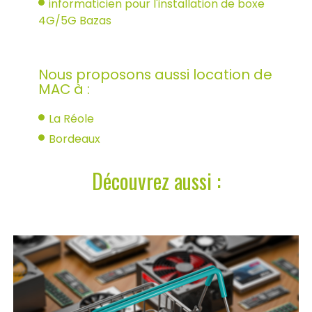
informaticien pour l'installation de boxe
4G/5G Bazas
Nous proposons aussi location de
MAC à :
La Réole
Bordeaux
Découvrez aussi :