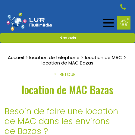
0
Nos avis
Accueil
location de téléphone
location de MAC
location de MAC Bazas
RETOUR
location de MAC Bazas
Besoin de faire une location
de MAC dans les environs
de Bazas ?