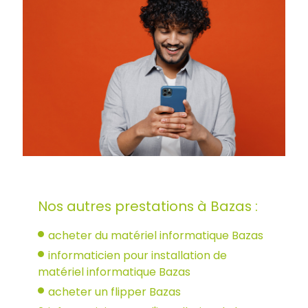
Nos autres prestations à Bazas :
acheter du matériel informatique Bazas
informaticien pour installation de
matériel informatique Bazas
acheter un flipper Bazas