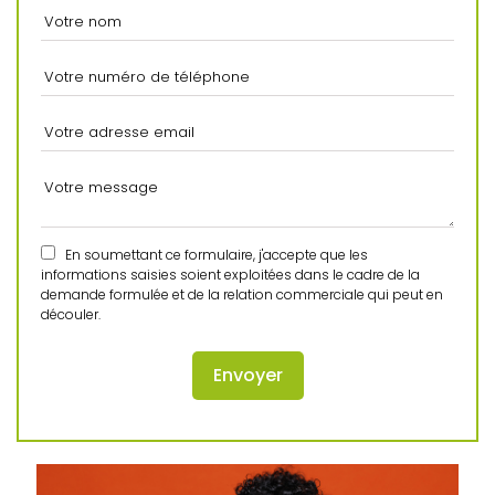
En soumettant ce formulaire, j'accepte que les
informations saisies soient exploitées dans le cadre de la
demande formulée et de la relation commerciale qui peut en
découler.