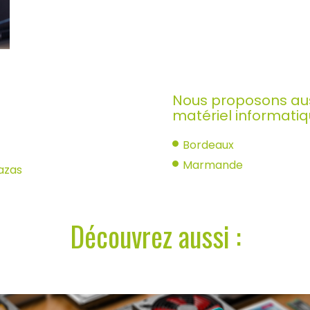
Nous proposons auss
matériel informatiq
Bordeaux
Marmande
Bazas
Découvrez aussi :