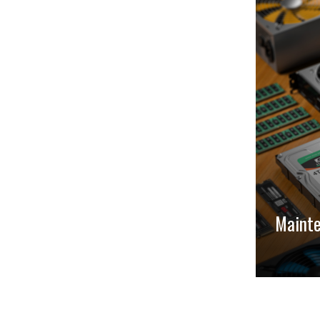
Mainte