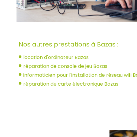
Nos autres prestations à Bazas :
location d'ordinateur Bazas
réparation de console de jeu Bazas
informaticien pour l'installation de réseau wifi 
réparation de carte électronique Bazas