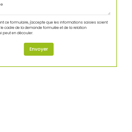
 ce formulaire, j'accepte que les informations saisies soient
le cadre de la demande formulée et de la relation
 peut en découler.