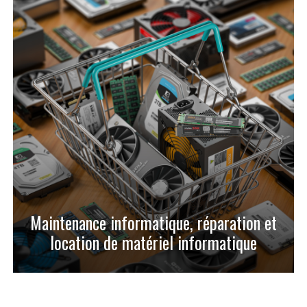
Maintenance informatique, réparation et
location de matériel informatique