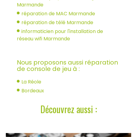
Marmande
réparation de MAC Marmande
réparation de télé Marmande
informaticien pour l'installation de
réseau wifi Marmande
Nous proposons aussi réparation
de console de jeu à :
La Réole
Bordeaux
Découvrez aussi :