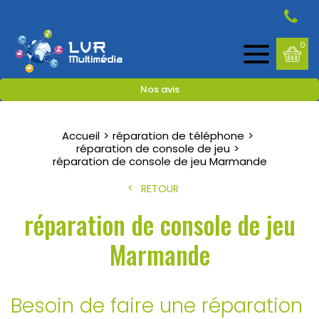
0
Nos avis
Accueil
réparation de téléphone
réparation de console de jeu
réparation de console de jeu Marmande
RETOUR
réparation de console de jeu
Marmande
Besoin de faire une réparation