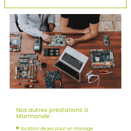
Nos autres prestations à
Marmande :
location de jeu pour un mariage