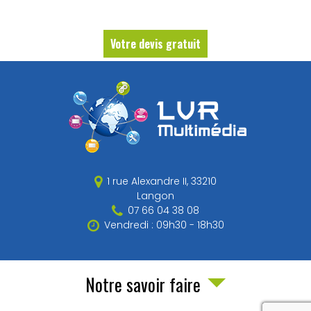
Votre devis gratuit
1 rue Alexandre II,
33210
Langon
07 66 04 38 08
Vendredi : 09h30 - 18h30
Notre savoir faire