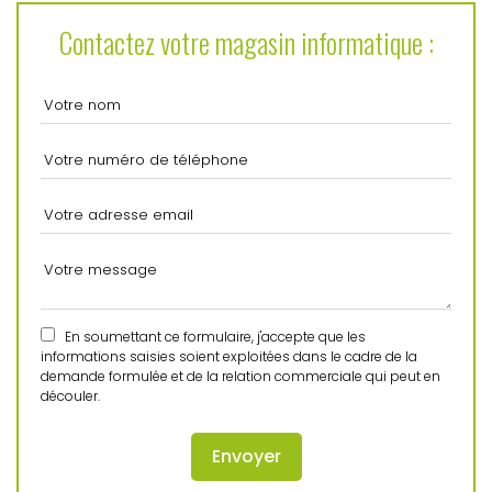
Contactez votre magasin informatique :
En soumettant ce formulaire, j'accepte que les
informations saisies soient exploitées dans le cadre de la
demande formulée et de la relation commerciale qui peut en
découler.