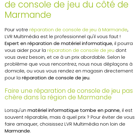
de console de jeu du côté de
Marmande
Pour votre
réparation de console de jeu à Marmande
,
LVR Multimédia est le professionnel qu'il vous faut !
Expert en réparation de matériel informatique
, il pourra
vous aider pour la
réparation de console de jeu
dont
vous avez besoin, et ce à un prix abordable. Selon le
problème que vous rencontrez, nous nous déplaçons à
domicile, ou vous vous rendez en magasin directement
pour la
réparation de console de jeu
.
Faire une réparation de console de jeu pas
chère dans la région de Marmande
Lorsqu'un
matériel informatique tombe en panne
, il est
souvent réparable, mais à quel prix ? Pour éviter de vous
faire arnaquer, choisissez LVR Multimédia non loin de
Marmande
.