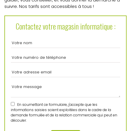
suivre. Nos tarifs sont accessibles à tous !
Contactez votre magasin informatique :
En soumettant ce formulaire, j'accepte que les
informations saisies soient exploitées dans le cadre de la
demande formulée et de la relation commerciale qui peut en
découler.