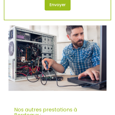
Nos autres prestations à
Bordeaux :