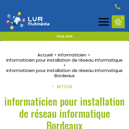
0
Nos avis
Accueil
informaticien
informaticien pour installation de réseau informatique
informaticien pour installation de réseau informatique
Bordeaux
RETOUR
informaticien pour installation
de réseau informatique
Bordeaux