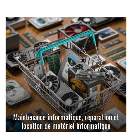
Maintenance informatique, réparation et
location de matériel informatique