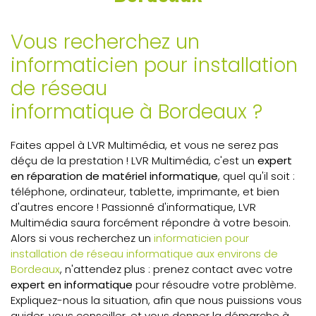
Vous recherchez un
informaticien pour installation
de réseau
informatique à Bordeaux ?
Faites appel à LVR Multimédia, et vous ne serez pas
déçu de la prestation ! LVR Multimédia, c'est un
expert
en réparation de matériel informatique
, quel qu'il soit :
téléphone, ordinateur, tablette, imprimante, et bien
d'autres encore ! Passionné d'informatique, LVR
Multimédia saura forcément répondre à votre besoin.
Alors si vous recherchez un
informaticien pour
installation de réseau informatique aux environs de
Bordeaux
, n'attendez plus : prenez contact avec votre
expert en informatique
pour résoudre votre problème.
Expliquez-nous la situation, afin que nous puissions vous
guider, vous conseiller, et vous donner la démarche à