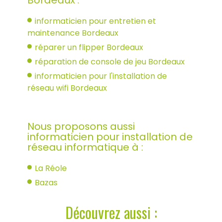
informaticien pour entretien et
maintenance Bordeaux
réparer un flipper Bordeaux
réparation de console de jeu Bordeaux
informaticien pour l'installation de
réseau wifi Bordeaux
Nous proposons aussi
informaticien pour installation de
réseau informatique à :
La Réole
Bazas
Découvrez aussi :