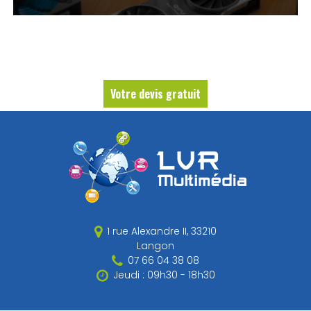
Votre devis gratuit
1 rue Alexandre II,
33210
Langon
07 66 04 38 08
Jeudi : 09h30 - 18h30