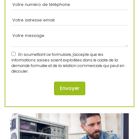
En soumettant ce formulaire, j'accepte que les
informations saisies soient exploitées dans le cadre de la
demande formulée et de la relation commerciale qui peut en
découler.