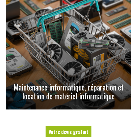
Maintenance informatique, réparation et
location de matériel informatique
Votre devis gratuit