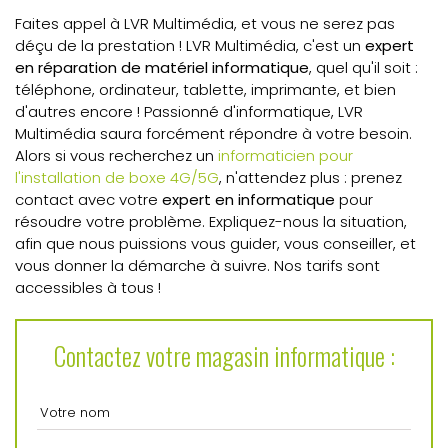
Faites appel à LVR Multimédia, et vous ne serez pas
déçu de la prestation ! LVR Multimédia, c'est un
expert
en réparation de matériel informatique
, quel qu'il soit :
téléphone, ordinateur, tablette, imprimante, et bien
d'autres encore ! Passionné d'informatique, LVR
Multimédia saura forcément répondre à votre besoin.
Alors si vous recherchez un
informaticien pour
l'installation de boxe 4G/5G
, n'attendez plus : prenez
contact avec votre
expert en informatique
pour
résoudre votre problème. Expliquez-nous la situation,
afin que nous puissions vous guider, vous conseiller, et
vous donner la démarche à suivre. Nos tarifs sont
accessibles à tous !
Contactez votre magasin informatique :