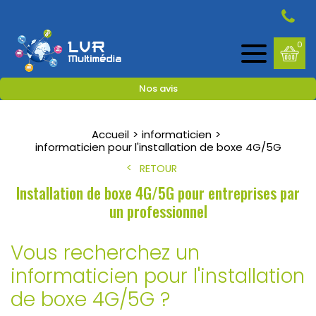
0
Nos avis
Accueil
informaticien
informaticien pour l'installation de boxe 4G/5G
RETOUR
Installation de boxe 4G/5G pour entreprises par
un professionnel
Vous recherchez un
informaticien pour l'installation
de boxe 4G/5G ?