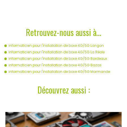
Retrouvez-nous aussi à…
informaticien pour l'installation de boxe 4G/5G Langon
informaticien pour l'installation de boxe 4G/5G La Réole
informaticien pour l'installation de boxe 4G/5G Bordeaux
informaticien pour l'installation de boxe 4G/5G Bazas
informaticien pour l'installation de boxe 4G/5G Marmande
Découvrez aussi :