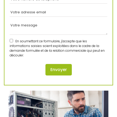
En soumettant ce formulaire, j'accepte que les
informations saisies soient exploitées dans le cadre de la
demande formulée et de la relation commerciale qui peut en
découler.