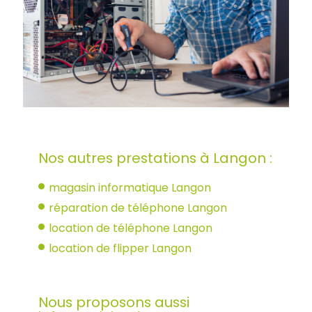
Nos autres prestations à Langon :
magasin informatique Langon
réparation de téléphone Langon
location de téléphone Langon
location de flipper Langon
Nous proposons aussi