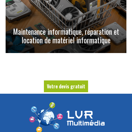
Maintenance informatique, réparation et
location de matériel informatique
Votre devis gratuit