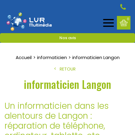
0
Nos avis
Accueil
informaticien
informaticien Langon
RETOUR
informaticien Langon
Un informaticien dans les
alentours de Langon :
réparation de téléphone,