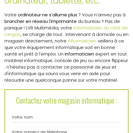
ordinateur, tablette, etc.
Votre
ordinateur ne s'allume plus
? Vous n'arrivez pas à
brancher en réseau l'imprimante
du bureau ? Pas de
panique ! LVR Multimédia, votre
informaticien du côté de
Langon
, se charge de tout. Intervenant à domicile ou en
magasin directement, notre
informaticien
veillera à ce
que votre équipement informatique soit en bonne
santé et prêt à l'emploi. Un
informaticien
expert en tout
matériel informatique, console de jeu ou encore flippeur
: n'hésitez pas à contacter ce passionné de jeux et
d'informatique qui saura vous venir en aide pour
résoudre une quelconque panne sur votre matériel.
Contactez votre magasin informatique :